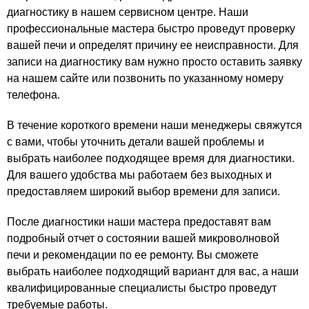
диагностику в нашем сервисном центре. Наши
профессиональные мастера быстро проведут проверку
вашей печи и определят причину ее неисправности. Для
записи на диагностику вам нужно просто оставить заявку
на нашем сайте или позвонить по указанному номеру
телефона.
В течение короткого времени наши менеджеры свяжутся
с вами, чтобы уточнить детали вашей проблемы и
выбрать наиболее подходящее время для диагностики.
Для вашего удобства мы работаем без выходных и
предоставляем широкий выбор времени для записи.
После диагностики наши мастера предоставят вам
подробный отчет о состоянии вашей микроволновой
печи и рекомендации по ее ремонту. Вы сможете
выбрать наиболее подходящий вариант для вас, а наши
квалифицированные специалисты быстро проведут
требуемые работы.