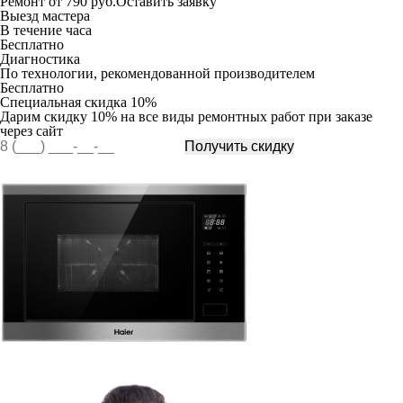
Ремонт от 790 руб.
Оставить заявку
Выезд мастера
В течение часа
Бесплатно
Диагностика
По технологии, рекомендованной производителем
Бесплатно
Специальная
скидка 10%
Дарим скидку 10% на все виды ремонтных работ при заказе
через сайт
Получить скидку