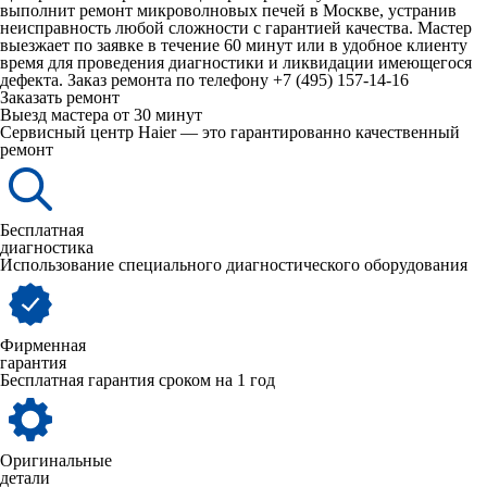
выполнит ремонт микроволновых печей в Москве, устранив
неисправность любой сложности с гарантией качества. Мастер
выезжает по заявке в течение 60 минут или в удобное клиенту
время для проведения диагностики и ликвидации имеющегося
дефекта. Заказ ремонта по телефону
+7 (495) 157-14-16
Заказать ремонт
Выезд мастера от 30 минут
Сервисный центр Haier — это гарантированно качественный
ремонт
Бесплатная
диагностика
Использование специального диагностического оборудования
Фирменная
гарантия
Бесплатная гарантия сроком на 1 год
Оригинальные
детали