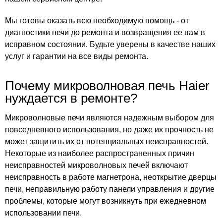
Мы готовы оказать всю необходимую помощь - от
диагностики печи до ремонта и возвращения ее вам в
исправном состоянии. Будьте уверены в качестве наших
услуг и гарантии на все виды ремонта.
Почему микроволновая печь Haier
нуждается в ремонте?
Микроволновые печи являются надежным выбором для
повседневного использования, но даже их прочность не
может защитить их от потенциальных неисправностей.
Некоторые из наиболее распространенных причин
неисправностей микроволновых печей включают
неисправность в работе магнетрона, неоткрытие дверцы
печи, неправильную работу панели управления и другие
проблемы, которые могут возникнуть при ежедневном
использовании печи.