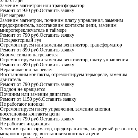
Запах гари
Заменим магнетрон или трансформатор
Ремонт от 930 руб.
Оставить заявку
Нет нагрева
Заменим магнетрон, починим плату управления, заменим
предохранитель, восстановим контакты цепи, заменим
микропереключатель в таймере
Ремонт от 790 руб.
Оставить заявку
Нехарактерный гул
Отремонтируем или заменим вентилятор, трансформатор
Ремонт от 890 руб.
Оставить заявку
Корпус сильно нагревается
Отремонтируем или заменим вентилятор, плату управления
Ремонт от 890 руб.
Оставить заявку
Неравномерно нагревает
Восстановим контакты, отремонтируем термореле, заменим
двигатель
Ремонт от 790 руб.
Оставить заявку
Поддон не вращается
Починим или заменим двигатель
Ремонт от 1150 руб.
Оставить заявку
Не работают кнопки
Отремонтируем плату управления, заменим кнопки,
восстановим контакты цепи
Ремонт от 790 руб.
Оставить заявку
Не работает индикация
Заменим трансформатор, предохранитель, кварцевый резонатор,
микроконтроллер, восстановим контакты цепи