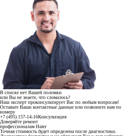
В списке нет Вашей поломки
или Вы не знаете, что сломалось?
Наш эксперт проконсультирует Вас по любым вопросам!
Оставьте Ваши контактные данные или позвоните нам по
номеру
+7 (495)
157-14-16
Консультация
Доверяйте ремонт
профессионалам
Haier
Точная стоимость будет определена после диагностики.