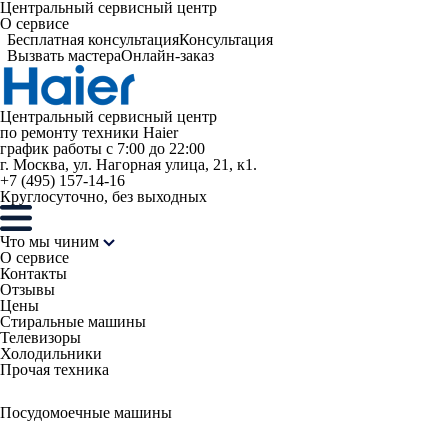
Центральный сервисный центр
О сервисе
Бесплатная консультация
Консультация
Вызвать мастера
Онлайн-заказ
Центральный сервисный центр
по ремонту техники Haier
график работы с 7:00 до 22:00
г. Москва, ул. Нагорная улица, 21, к1.
+7 (495) 157-14-16
Круглосуточно, без выходных
Что мы чиним
О сервисе
Контакты
Отзывы
Цены
Стиральные машины
Телевизоры
Холодильники
Прочая техника
Посудомоечные машины