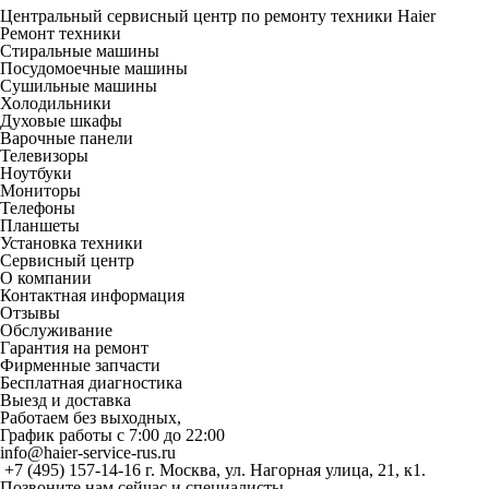
Центральный сервисный центр по ремонту техники Haier
Ремонт техники
Стиральные машины
Посудомоечные машины
Сушильные машины
Холодильники
Духовые шкафы
Варочные панели
Телевизоры
Ноутбуки
Мониторы
Телефоны
Планшеты
Установка техники
Сервисный центр
О компании
Контактная информация
Отзывы
Обслуживание
Гарантия на ремонт
Фирменные запчасти
Бесплатная диагностика
Выезд и доставка
Работаем без выходных,
График работы с 7:00 до 22:00
info@haier-service-rus.ru
+7 (495) 157-14-16
г. Москва, ул. Нагорная улица, 21, к1.
Позвоните нам сейчас и специалисты