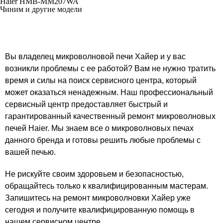
Haier HMB-MM207WA
Чиним и другие модели
Вы владелец микроволновой печи Хайер и у вас
возникли проблемы с ее работой? Вам не нужно тратить
время и силы на поиск сервисного центра, который
может оказаться ненадежным. Наш профессиональный
сервисный центр предоставляет быстрый и
гарантированный качественный ремонт микроволновых
печей Haier. Мы знаем все о микроволновых печах
данного бренда и готовы решить любые проблемы с
вашей печью.
Не рискуйте своим здоровьем и безопасностью,
обращайтесь только к квалифицированным мастерам.
Запишитесь на ремонт микроволновки Хайер уже
сегодня и получите квалифицированную помощь в
нашем сервисном центре.