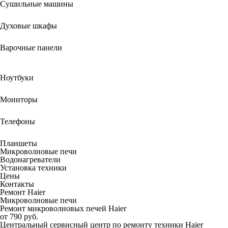
Сушильные машины
Духовые шкафы
Варочные панели
Ноутбуки
Мониторы
Телефоны
Планшеты
Микроволновые печи
Водонагреватели
Установка техники
Цены
Контакты
Ремонт Haier
Микроволновые печи
Ремонт микроволновых печей Haier
от 790 руб.
Центральный сервисный центр по ремонту техники Haier