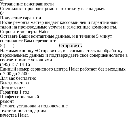
Устранение неисправности
Специалист проводит ремонт техники у вас на дому.
04
Получение гарантии
После ремонта мастер выдает кассовый чек и гарантийный
талон на производимые услуги и замененные компоненты.
Спросите эксперта Haier
Оставьте Ваши контактные данные, и в течение 5 минут
специалист Вам перезвонит
Отправить
Нажимая кнопку «Отправить», вы соглашаетесь на обработку
персональных данных и подтверждаете своё совершеннолетие в
соответствии с
условиями.
(495)
157-14-16
Единый номер сервисного центра Haier работает без выходных
с 7:00 до 22:00
Для вас
бесплатно
Выезд мастера
Диагностика
Гарантия 1 год
Профессиональный
ремонт
Ремонт, установка и подключение
техники по стандартам
качества Haier.