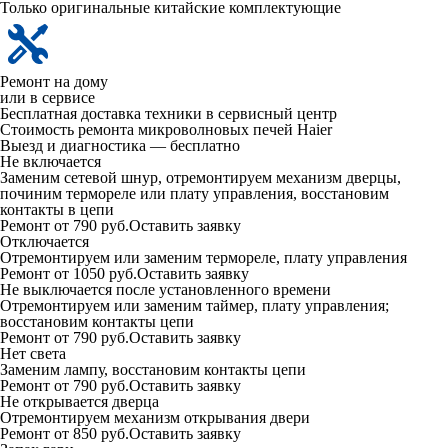
Только оригинальные китайские комплектующие
Ремонт на дому
или в сервисе
Бесплатная доставка техники в сервисный центр
Стоимость ремонта микроволновых печей Haier
Выезд и диагностика —
бесплатно
Не включается
Заменим сетевой шнур, отремонтируем механизм дверцы,
починим термореле или плату управления, восстановим
контакты в цепи
Ремонт от 790 руб.
Оставить заявку
Отключается
Отремонтируем или заменим термореле, плату управления
Ремонт от 1050 руб.
Оставить заявку
Не выключается после установленного времени
Отремонтируем или заменим таймер, плату управления;
восстановим контакты цепи
Ремонт от 790 руб.
Оставить заявку
Нет света
Заменим лампу, восстановим контакты цепи
Ремонт от 790 руб.
Оставить заявку
Не открывается дверца
Отремонтируем механизм открывания двери
Ремонт от 850 руб.
Оставить заявку