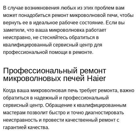
В случае возникновения любых из этих проблем вам
может понадобиться ремонт микроволновой печи, чтобы
вернуть ее в идеальное рабочее состояние. Если вы
заметили, что ваша микроволновка работает
неисправно, не стесняйтесь обратиться в
квалифицированный сервисный центр для
профессиональной помощи в ремонте.
Профессиональный ремонт
микроволновых печей Haier
Когда ваша микроволновая печь требует ремонта, важно
обратиться в надежный и профессиональный
сервисный центр. Обращение к квалифицированным
мастерам позволит быстро и точно диагностировать
неисправность и провести качественный ремонт с
гарантией качества.