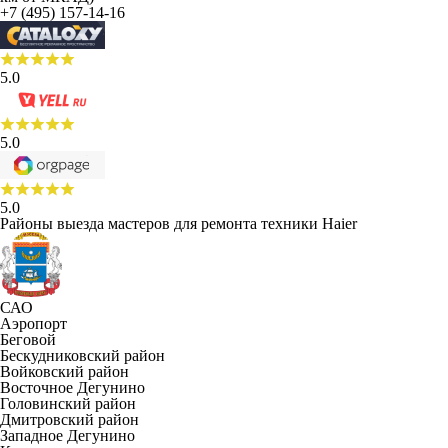
+7 (495) 157-14-16
5.0
5.0
5.0
Районы выезда мастеров для ремонта техники Haier
САО
Аэропорт
Беговой
Бескудниковский район
Войковский район
Восточное Дегунино
Головинский район
Дмитровский район
Западное Дегунино