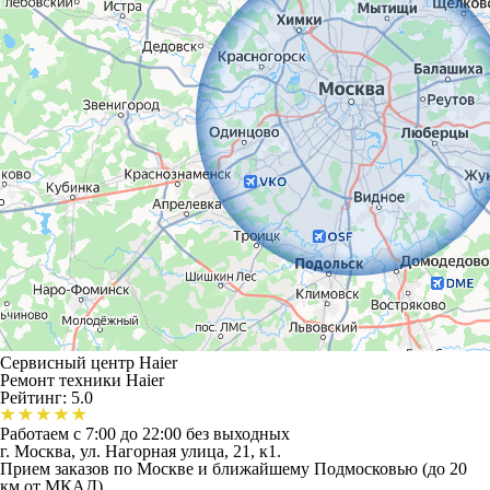
Сервисный центр Haier
Ремонт техники Haier
Рейтинг: 5.0
Работаем с 7:00 до 22:00 без выходных
г. Москва, ул. Нагорная улица, 21, к1.
Прием заказов по Москве и ближайшему Подмосковью (до 20
км от МКАД)