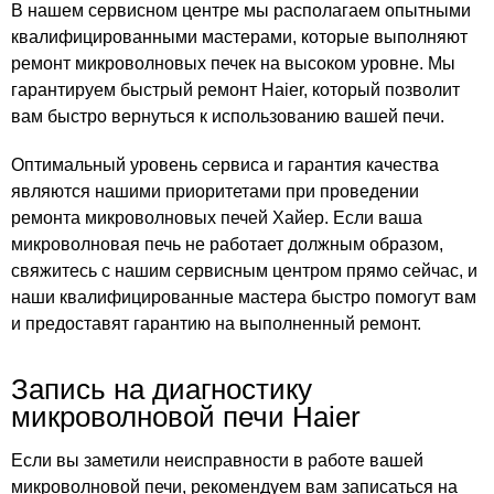
В нашем сервисном центре мы располагаем опытными
квалифицированными мастерами, которые выполняют
ремонт микроволновых печек на высоком уровне. Мы
гарантируем быстрый ремонт Haier, который позволит
вам быстро вернуться к использованию вашей печи.
Оптимальный уровень сервиса и гарантия качества
являются нашими приоритетами при проведении
ремонта микроволновых печей Хайер. Если ваша
микроволновая печь не работает должным образом,
свяжитесь с нашим сервисным центром прямо сейчас, и
наши квалифицированные мастера быстро помогут вам
и предоставят гарантию на выполненный ремонт.
Запись на диагностику
микроволновой печи Haier
Если вы заметили неисправности в работе вашей
микроволновой печи, рекомендуем вам записаться на