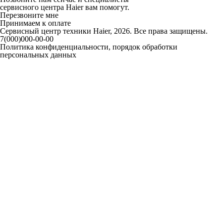
сервисного центра Haier вам помогут.
Перезвоните мне
Принимаем к оплате
Сервисный центр техники Haier, 2026. Все права защищены.
7(000)000-00-00
Политика конфиденциальности, порядок обработки
персональных данных