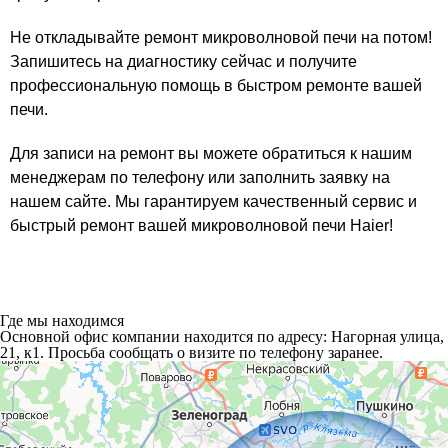
Не откладывайте ремонт микроволновой печи на потом!
Запишитесь на диагностику сейчас и получите
профессиональную помощь в быстром ремонте вашей
печи.
Для записи на ремонт вы можете обратиться к нашим
менеджерам по телефону или заполнить заявку на
нашем сайте. Мы гарантируем качественный сервис и
быстрый ремонт вашей микроволновой печи Haier!
Где мы находимся
Основной офис компании находится по адресу: Нагорная улица,
21, к1. Просьба сообщать о визите по телефону заранее.