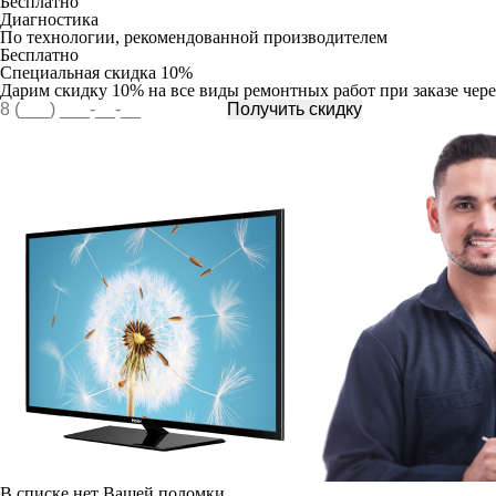
Бесплатно
Диагностика
По технологии, рекомендованной производителем
Бесплатно
Специальная
скидка 10%
Дарим скидку 10% на все виды ремонтных работ при заказе чере
Получить скидку
В списке нет Вашей поломки