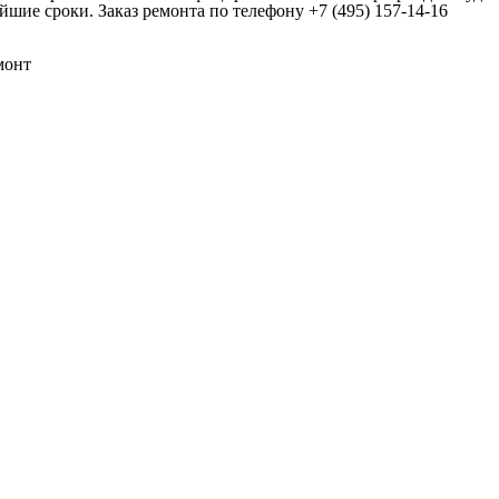
шие сроки. Заказ ремонта по телефону
+7 (495) 157-14-16
монт