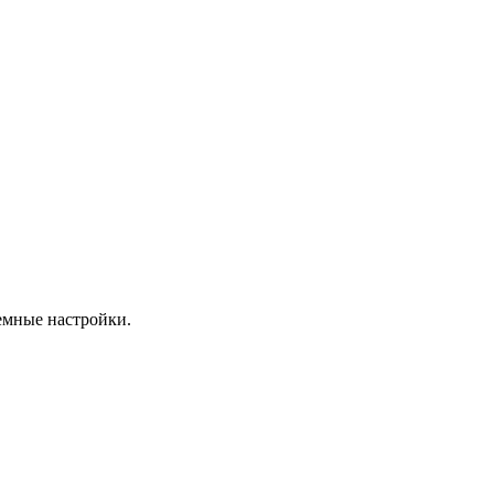
емные настройки.