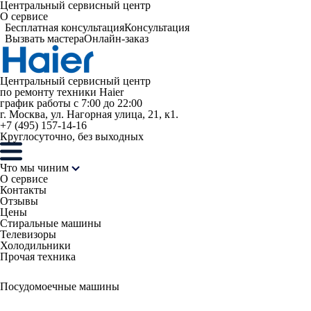
Центральный сервисный центр
О сервисе
Бесплатная консультация
Консультация
Вызвать мастера
Онлайн-заказ
Центральный сервисный центр
по ремонту техники Haier
график работы с 7:00 до 22:00
г. Москва, ул. Нагорная улица, 21, к1.
+7 (495) 157-14-16
Круглосуточно, без выходных
Что мы чиним
О сервисе
Контакты
Отзывы
Цены
Стиральные машины
Телевизоры
Холодильники
Прочая техника
Посудомоечные машины