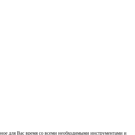
ное для Вас время со всеми необходимыми инструментами и