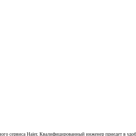
го сервиса Haier. Квалифицированный инженер приедет в удоб