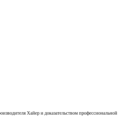
роизводителя Хайер и доказательством профессиональной