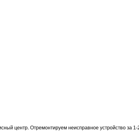
ный центр. Отремонтируем неисправное устройство за 1-2 