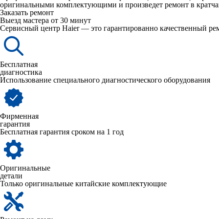
оригинальными комплектующими и произведет ремонт в кратчай
Заказать ремонт
Выезд мастера от 30 минут
Сервисный центр Haier — это гарантированно качественный ре
Бесплатная
диагностика
Использование специального диагностического оборудования
Фирменная
гарантия
Бесплатная гарантия сроком на 1 год
Оригинальные
детали
Только оригинальные китайские комплектующие