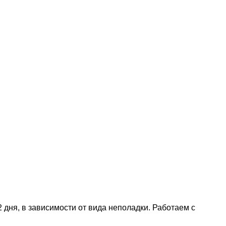
дня, в зависимости от вида неполадки. Работаем с