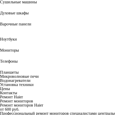
Сушильные машины
Духовые шкафы
Варочные панели
Ноутбуки
Мониторы
Телефоны
Планшеты
Микроволновые печи
Водонагреватели
Установка техники
Цены
Контакты
Ремонт Haier
Ремонт мониторов
Ремонт мониторов Haier
от 600 руб.
Профессиональный ремонт мониторов специалистами центрально